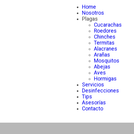
Home
Nosotros
Plagas
Cucarachas
Roedores
Chinches
Termitas
Alacranes
Arañas
Mosquitos
Abejas
Aves
Hormigas
Servicios
Desinfecciones
Tips
Asesorías
Contacto