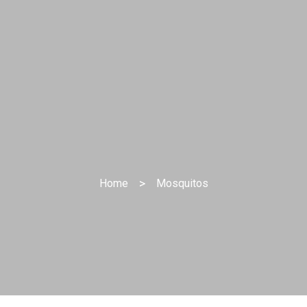
Home
>
Mosquitos